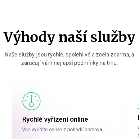
Výhody naší služby
Naše služby jsou rychlé, spolehlivé a zcela zdarma, a
zaručují vám nejlepší podmínky na trhu.
Rychlé vyřízení online
Vše vyřídíte online z pohodlí domova.