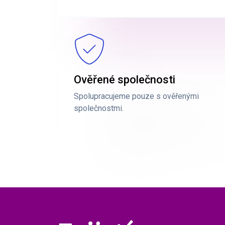
Ověřené společnosti
Spolupracujeme pouze s ověřenými
společnostmi.