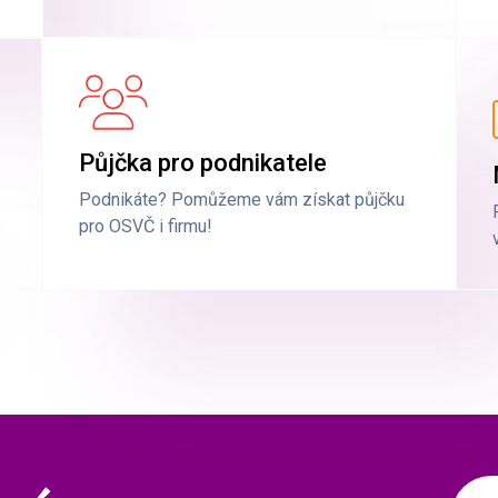
Půjčka pro podnikatele
Podnikáte? Pomůžeme vám získat půjčku
pro OSVČ i firmu!