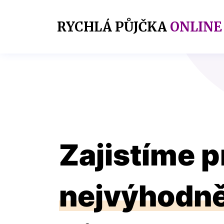
RYCHLÁ PŮJČKA
ONLINE
Zajistíme p
nejvýhodně