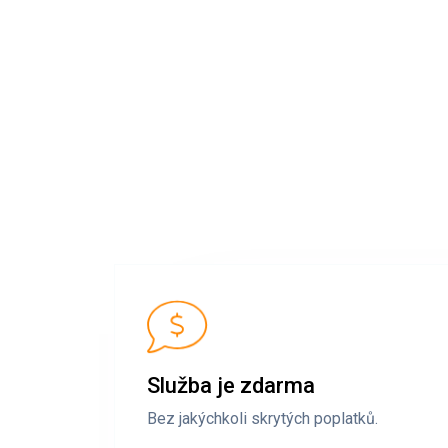
Služba je zdarma
Bez jakýchkoli skrytých poplatků.