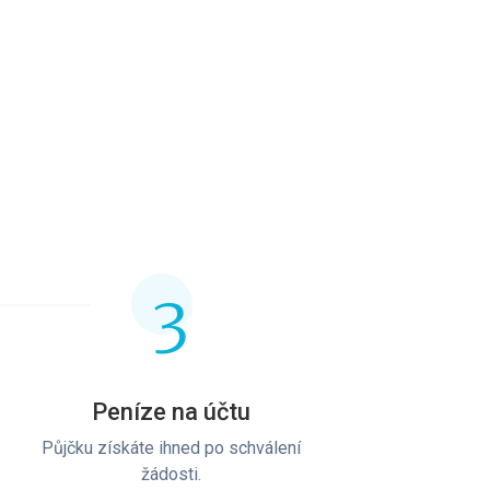
3
Peníze na účtu
Půjčku získáte ihned po schválení
žádosti.