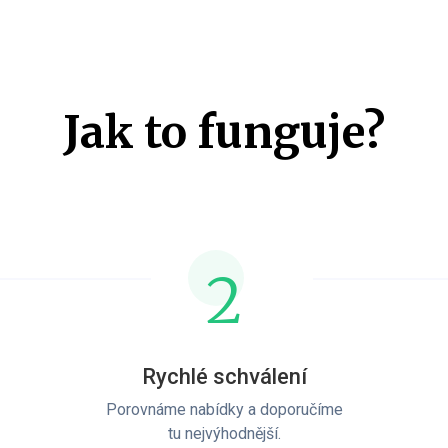
Jak to funguje?
2
Rychlé schválení
Porovnáme nabídky a doporučíme
tu nejvýhodnější.