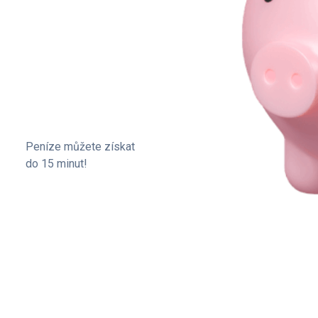
Peníze můžete získat
do 15 minut!